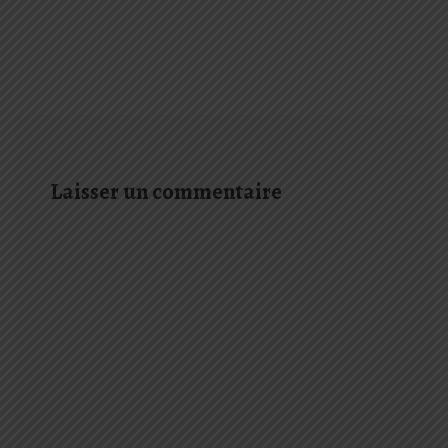
Laisser un commentaire