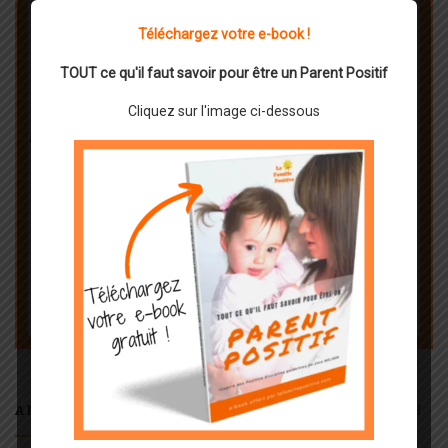
Téléchargez votre e-book !
TOUT ce qu'il faut savoir pour être un Parent Positif
Cliquez sur l'image ci-dessous
ANIMEZ VOS PROPRES ATELIERS DE PARENTS !