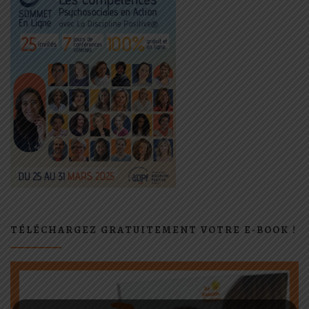
TÉLÉCHARGEZ GRATUITEMENT VOTRE E-BOOK !