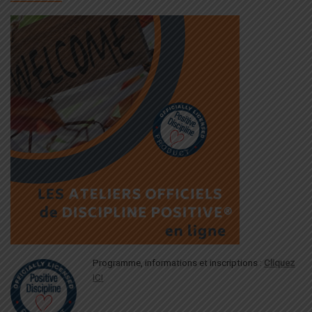
Programme, informations et inscriptions :
Cliquez
ICI