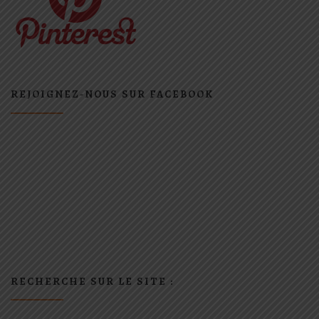
REJOIGNEZ-NOUS SUR FACEBOOK
RECHERCHE SUR LE SITE :