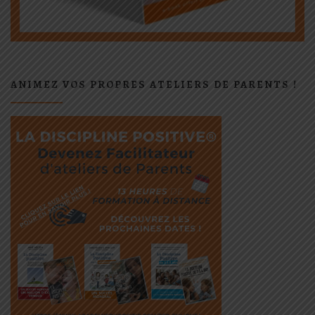
ANIMEZ VOS PROPRES ATELIERS DE PARENTS !