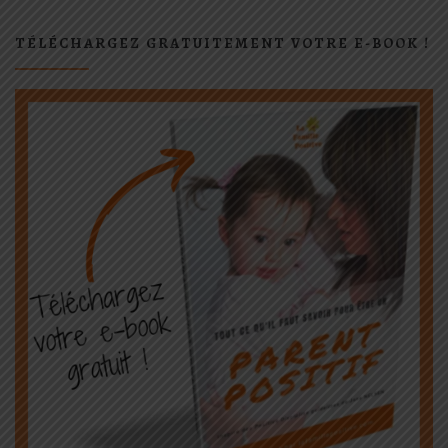
TÉLÉCHARGEZ GRATUITEMENT VOTRE E-BOOK !