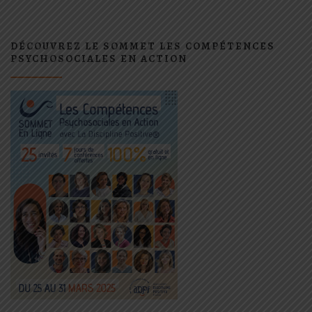
DÉCOUVREZ LE SOMMET LES COMPÉTENCES
PSYCHOSOCIALES EN ACTION