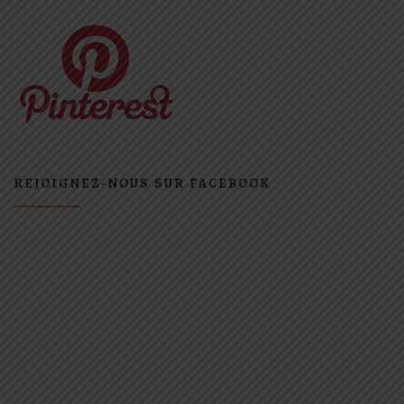
REJOIGNEZ-NOUS SUR FACEBOOK