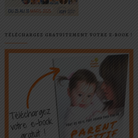
TÉLÉCHARGEZ GRATUITEMENT VOTRE E-BOOK !