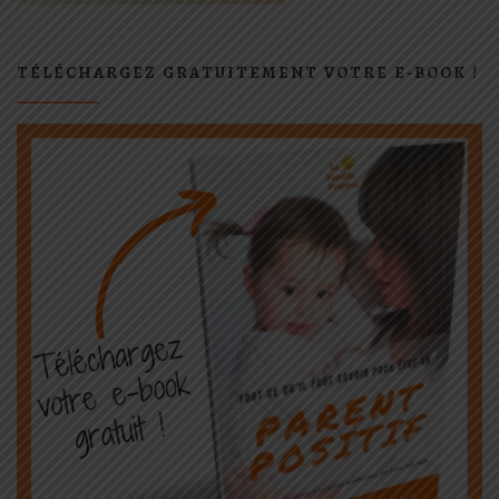
TÉLÉCHARGEZ GRATUITEMENT VOTRE E-BOOK !