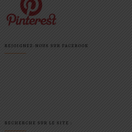
REJOIGNEZ-NOUS SUR FACEBOOK
RECHERCHE SUR LE SITE :