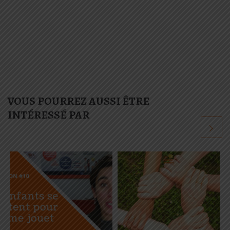
VOUS POURREZ AUSSI ÊTRE
INTÉRESSÉ PAR