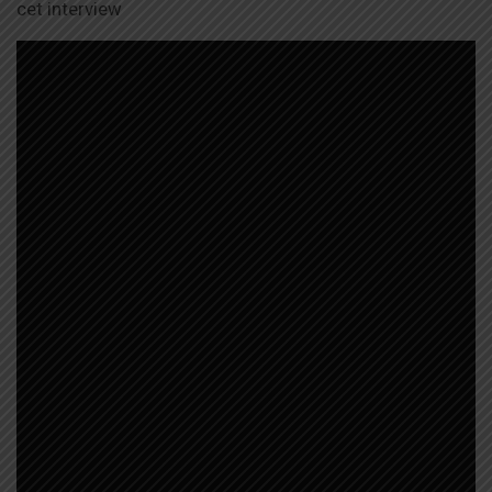
cet interview