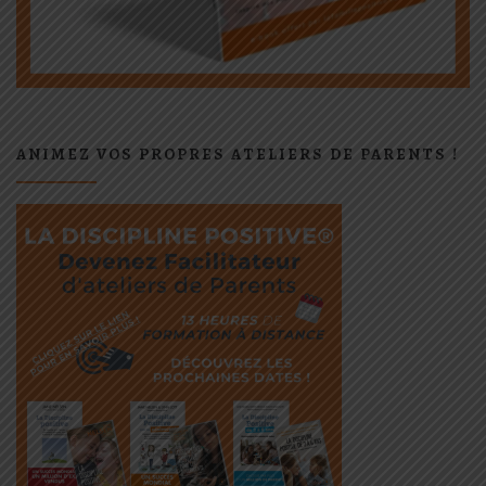
ANIMEZ VOS PROPRES ATELIERS DE PARENTS !