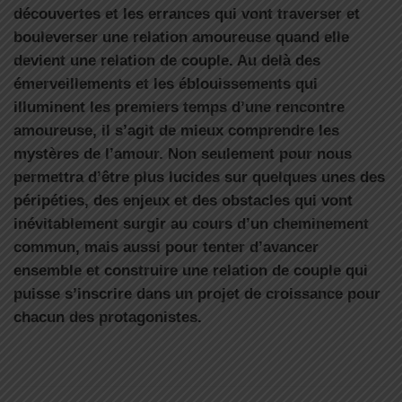
découvertes et les errances qui vont traverser et
bouleverser une relation amoureuse quand elle
devient une relation de couple. Au delà des
émerveillements et les éblouissements qui
illuminent les premiers temps d’une rencontre
amoureuse, il s’agit de mieux comprendre les
mystères de l’amour. Non seulement pour nous
permettra d’être plus lucides sur quelques unes des
péripéties, des enjeux et des obstacles qui vont
inévitablement surgir au cours d’un cheminement
commun, mais aussi pour tenter d’avancer
ensemble et construire une relation de couple qui
puisse s’inscrire dans un projet de croissance pour
chacun des protagonistes.