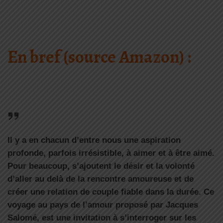
En bref (source Amazon) :
Il y a en chacun d’entre nous une aspiration
profonde, parfois irrésistible, à aimer et à être aimé.
Pour beaucoup, s’ajoutent le désir et la volonté
d’aller au delà de la rencontre amoureuse et de
créer une relation de couple fiable dans la durée. Ce
voyage au pays de l’amour proposé par Jacques
Salomé, est une invitation à s’interroger sur les