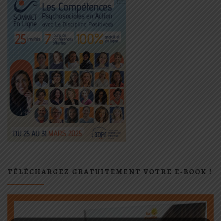
TÉLÉCHARGEZ GRATUITEMENT VOTRE E-BOOK !