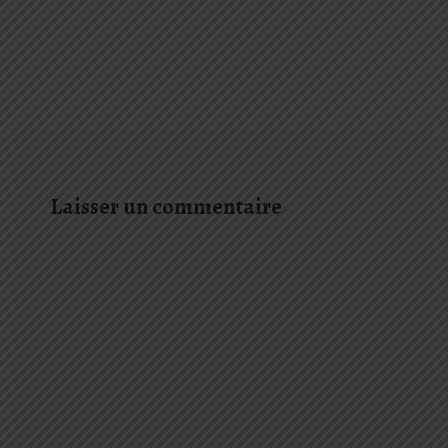
Laisser un commentaire