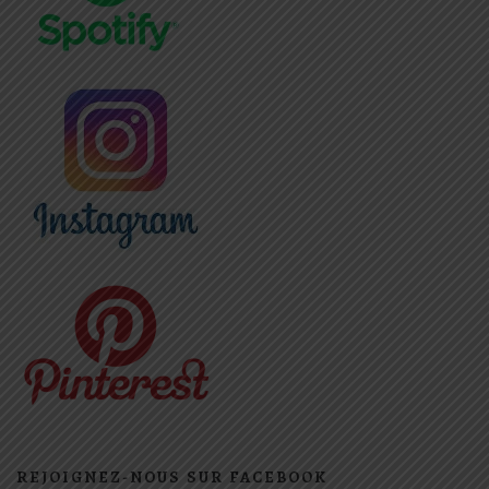
REJOIGNEZ-NOUS SUR FACEBOOK