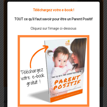
Téléchargez votre e-book !
TOUT ce qu'il faut savoir pour être un Parent Positif
Cliquez sur l'image ci-dessous
ANIMEZ VOS PROPRES ATELIERS DE PARENTS !