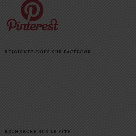
REJOIGNEZ-NOUS SUR FACEBOOK
RECHERCHE SUR LE SITE :