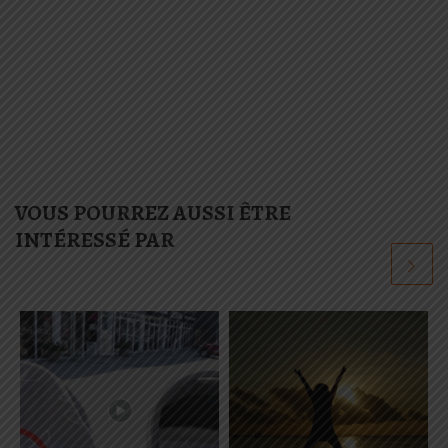
VOUS POURREZ AUSSI ÊTRE
INTÉRESSÉ PAR