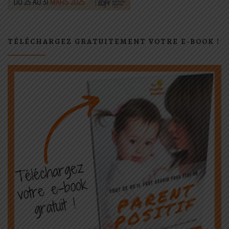
TÉLÉCHARGEZ GRATUITEMENT VOTRE E-BOOK !