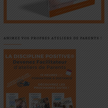
ANIMEZ VOS PROPRES ATELIERS DE PARENTS !