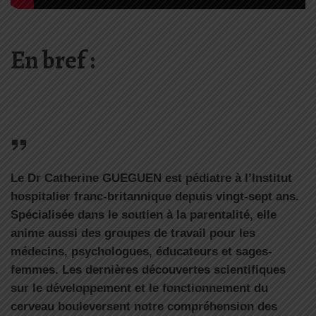
En bref :
Le Dr Catherine GUEGUEN est pédiatre à l’Institut
hospitalier franc-britannique depuis vingt-sept ans.
Spécialisée dans le soutien à la parentalité, elle
anime aussi des groupes de travail pour les
médecins, psychologues, éducateurs et sages-
femmes. Les dernières découvertes scientifiques
sur le développement et le fonctionnement du
cerveau bouleversent notre compréhension des