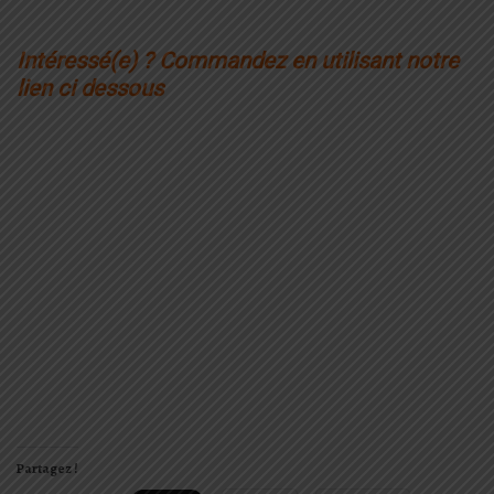
Intéressé(e) ? Commandez en utilisant notre
lien ci dessous
Partagez !