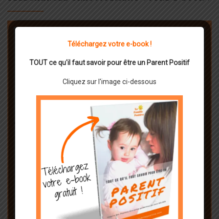
Téléchargez votre e-book !
TOUT ce qu'il faut savoir pour être un Parent Positif
Cliquez sur l'image ci-dessous