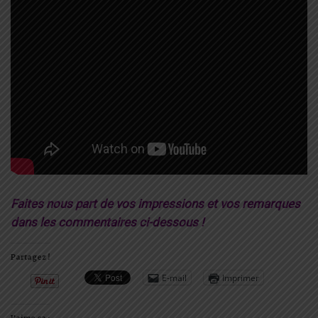
Faites nous part de vos impressions et vos remarques
dans les commentaires ci-dessous !
Partagez !
E-mail
Imprimer