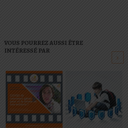
VOUS POURREZ AUSSI ÊTRE
INTÉRESSÉ PAR