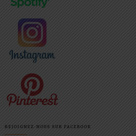
REJOIGNEZ-NOUS SUR FACEBOOK