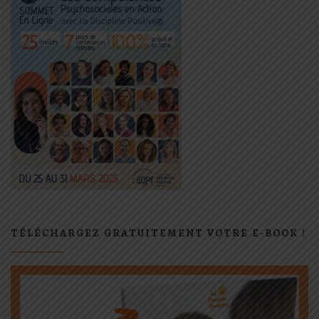
TÉLÉCHARGEZ GRATUITEMENT VOTRE E-BOOK !