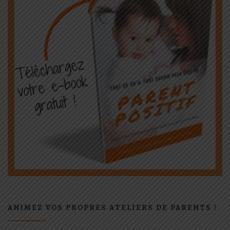
ANIMEZ VOS PROPRES ATELIERS DE PARENTS !