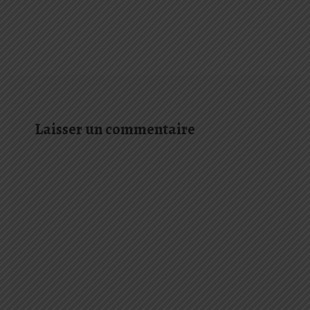
Laisser un commentaire