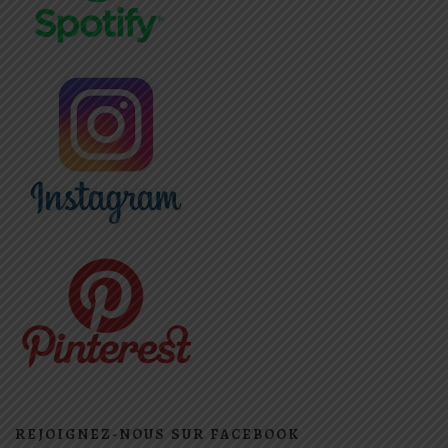
REJOIGNEZ-NOUS SUR FACEBOOK