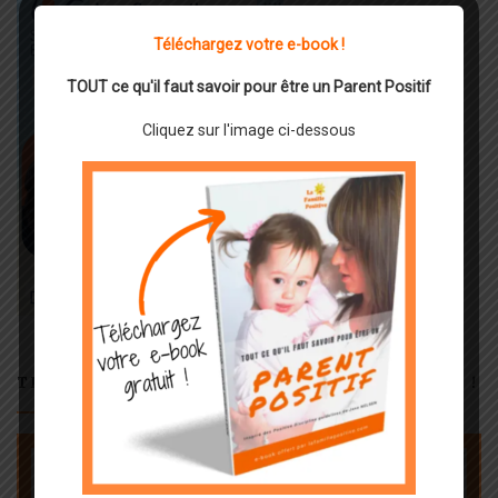
Téléchargez votre e-book !
TOUT ce qu'il faut savoir pour être un Parent Positif
Cliquez sur l'image ci-dessous
TÉLÉCHARGEZ GRATUITEMENT VOTRE E-BOOK !