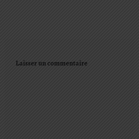
Laisser un commentaire