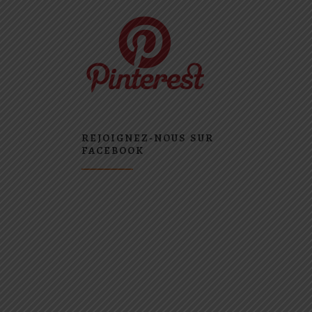
REJOIGNEZ-NOUS SUR
FACEBOOK