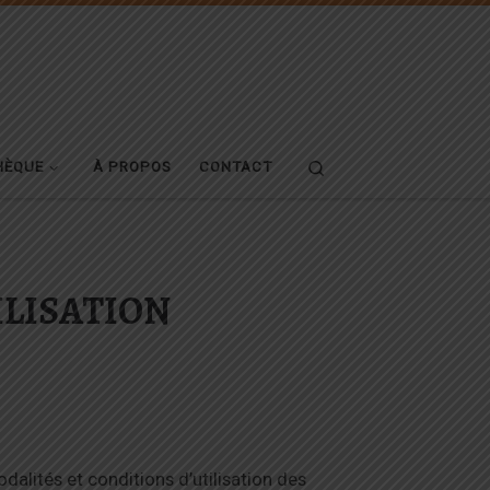
Search
HÈQUE
À PROPOS
CONTACT
ILISATION
dalités et conditions d’utilisation des