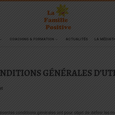
COACHING & FORMATION
ACTUALITÉS
LA MÉDIAT
NDITIONS GÉNÉRALES D’UT
et
ésentes conditions générales ont pour objet de définir les mo