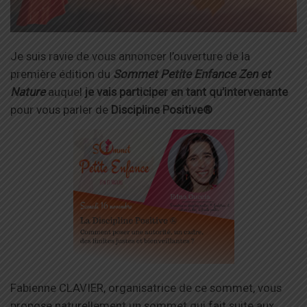
Je suis ravie de vous annoncer l’ouverture de la
première édition du
Sommet Petite Enfance Zen et
Nature
auquel
je vais participer en tant qu’intervenante
pour vous parler de
Discipline Positive®
Fabienne CLAVIER, organisatrice de ce sommet, vous
propose naturellement un sommet qui fait suite aux