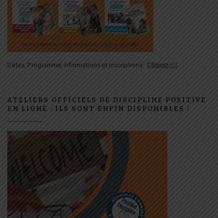
Dates, Programme, informations et inscriptions :
Cliquez
ICI
ATELIERS OFFICIELS DE DISCIPLINE POSITIVE
EN LIGNE : ILS SONT ENFIN DISPONIBLES !