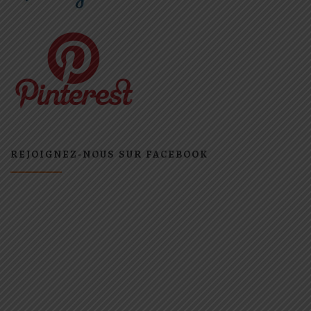
REJOIGNEZ-NOUS SUR FACEBOOK