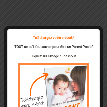
Téléchargez votre e-book !
TOUT ce qu'il faut savoir pour être un Parent Positif
Cliquez sur l'image ci-dessous