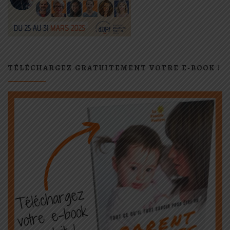
TÉLÉCHARGEZ GRATUITEMENT VOTRE E-BOOK !