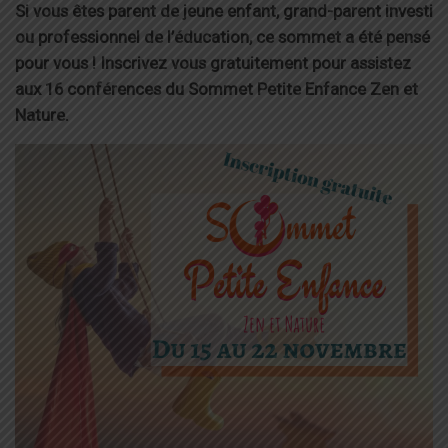
Si vous êtes parent de jeune enfant, grand-parent investi
ou professionnel de l’éducation, ce sommet a été pensé
pour vous !
Inscrivez vous gratuitement pour assistez
aux 16 conférences du Sommet Petite Enfance Zen et
Nature.