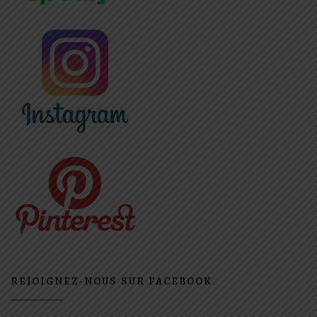
REJOIGNEZ-NOUS SUR FACEBOOK