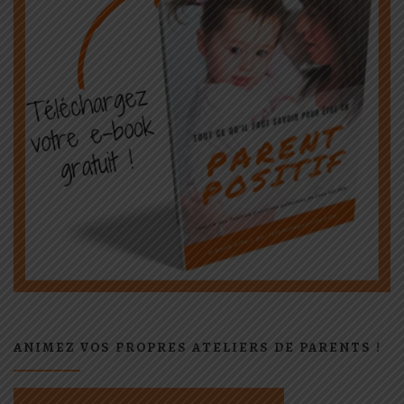
ANIMEZ VOS PROPRES ATELIERS DE PARENTS !