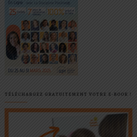
TÉLÉCHARGEZ GRATUITEMENT VOTRE E-BOOK !