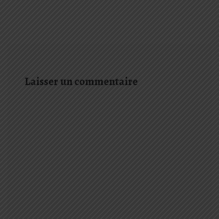
Laisser un commentaire