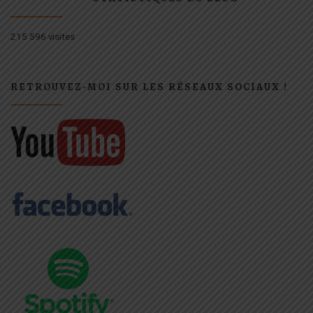
215 596 visites
RETROUVEZ-MOI SUR LES RÉSEAUX SOCIAUX !