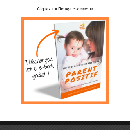
Cliquez sur l'image ci-dessous