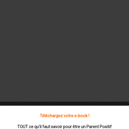
Téléchargez votre e-book !
TOUT ce qu'il faut savoir pour être un Parent Positif