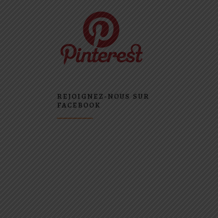
REJOIGNEZ-NOUS SUR
FACEBOOK