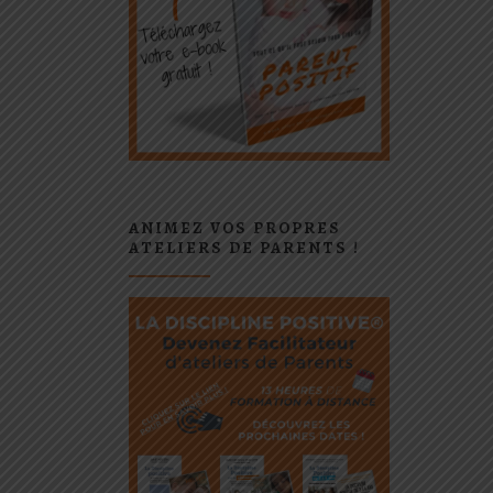
ANIMEZ VOS PROPRES
ATELIERS DE PARENTS !