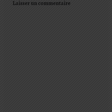
Laisser un commentaire