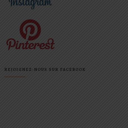
REJOIGNEZ-NOUS SUR FACEBOOK