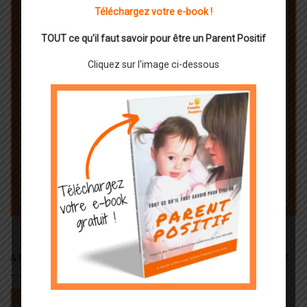
Téléchargez votre e-book !
TOUT ce qu'il faut savoir pour être un Parent Positif
Cliquez sur l'image ci-dessous
ANIMEZ VOS PROPRES ATELIERS DE PARENTS !