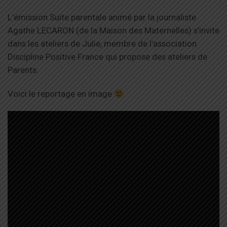
L’émission Suite parentale animé par la journaliste
Agathe LECARON (de la Maison des Maternelles) s’invite
dans les ateliers de Julie, membre de l’association
Discipline Positive France qui propose des ateliers de
Parents.
Voici le reportage en image