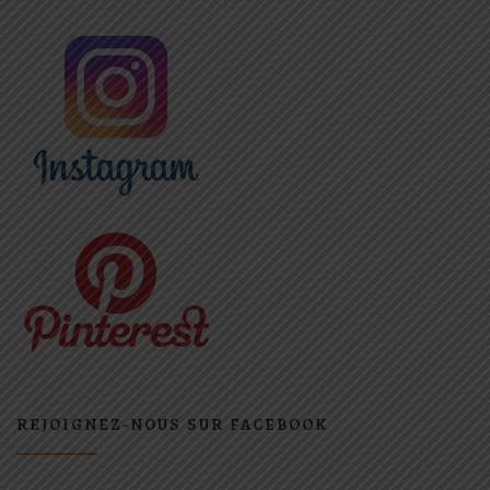
REJOIGNEZ-NOUS SUR FACEBOOK