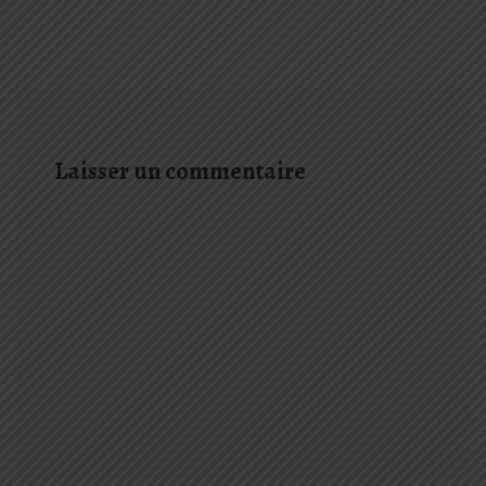
Laisser un commentaire