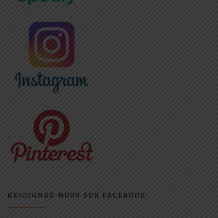
REJOIGNEZ-NOUS SUR FACEBOOK