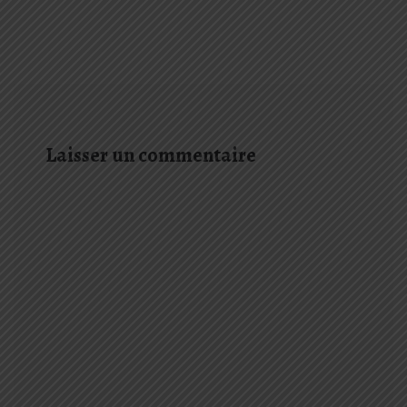
Laisser un commentaire