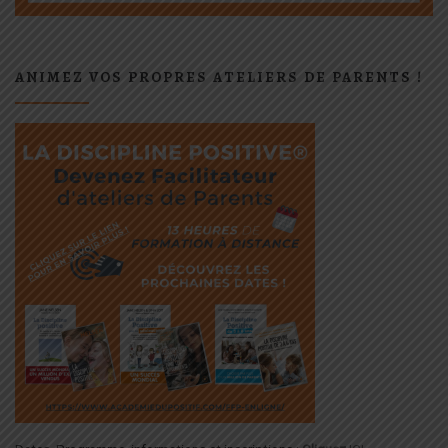
ANIMEZ VOS PROPRES ATELIERS DE PARENTS !