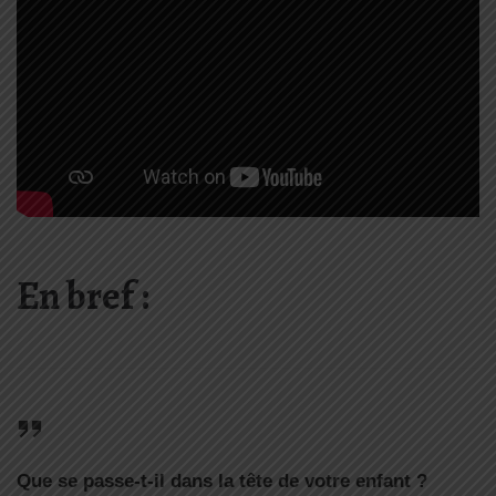
En bref :
Que se passe-t-il dans la tête de votre enfant ?