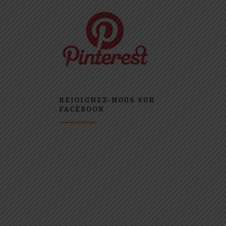
REJOIGNEZ-NOUS SUR
FACEBOOK