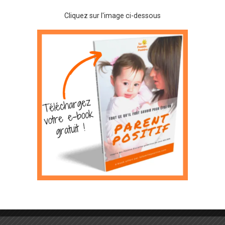
Cliquez sur l'image ci-dessous