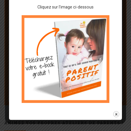
Cliquez sur l'image ci-dessous
ANIMEZ VOS PROPRES ATELIERS DE PARENTS !