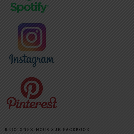
REJOIGNEZ-NOUS SUR FACEBOOK