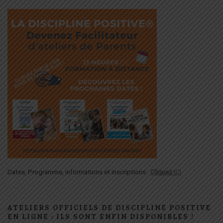
Dates, Programme, informations et inscriptions :
Cliquez
ICI
ATELIERS OFFICIELS DE DISCIPLINE POSITIVE
EN LIGNE : ILS SONT ENFIN DISPONIBLES !