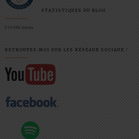
STATISTIQUES DU BLOG
215 596 visites
RETROUVEZ-MOI SUR LES RÉSEAUX SOCIAUX !