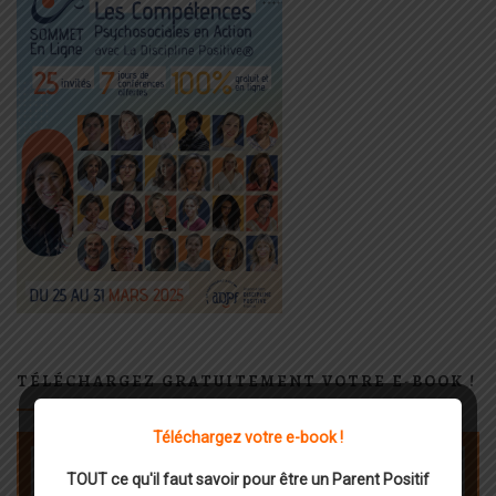
TÉLÉCHARGEZ GRATUITEMENT VOTRE E-BOOK !
Téléchargez votre e-book !
TOUT ce qu'il faut savoir pour être un Parent Positif