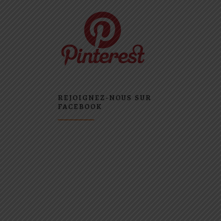
REJOIGNEZ-NOUS SUR
FACEBOOK