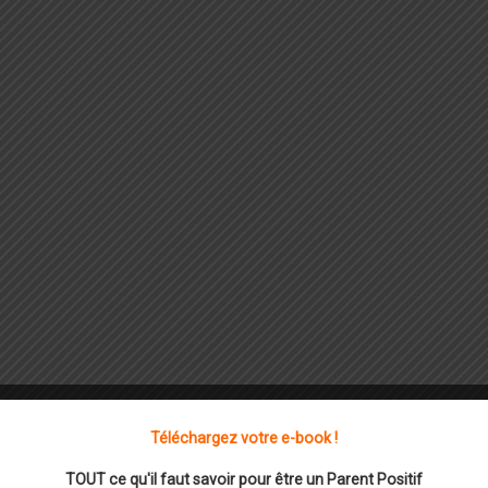
Téléchargez votre e-book !
TOUT ce qu'il faut savoir pour être un Parent Positif