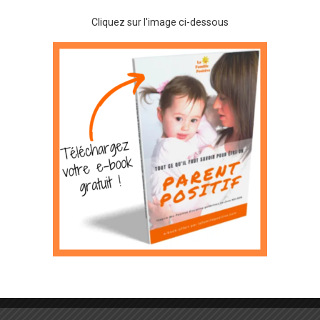
Cliquez sur l'image ci-dessous