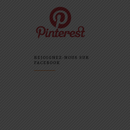
REJOIGNEZ-NOUS SUR
FACEBOOK