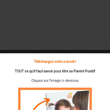
Téléchargez votre e-book !
TOUT ce qu'il faut savoir pour être un Parent Positif
Cliquez sur l'image ci-dessous