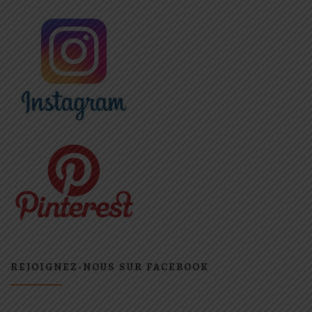
REJOIGNEZ-NOUS SUR FACEBOOK