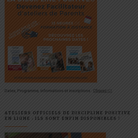
Dates, Programme, informations et inscriptions :
Cliquez
ICI
ATELIERS OFFICIELS DE DISCIPLINE POSITIVE
EN LIGNE : ILS SONT ENFIN DISPONIBLES !