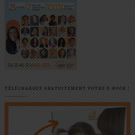
TÉLÉCHARGEZ GRATUITEMENT VOTRE E-BOOK !