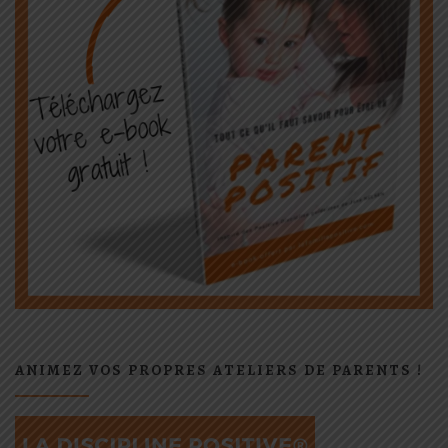
ANIMEZ VOS PROPRES ATELIERS DE PARENTS !