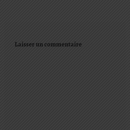
Laisser un commentaire