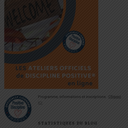
Programme, informations et inscriptions :
Cliquez
ICI
STATISTIQUES DU BLOG